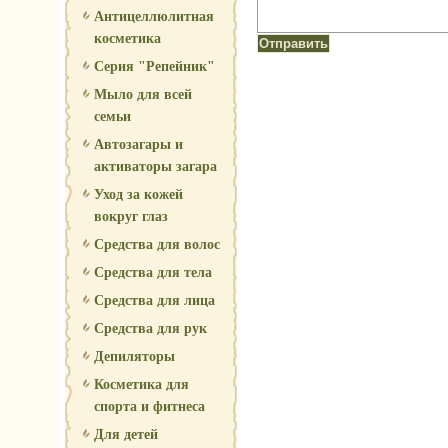
Антицеллюлитная
косметика
Серия "Репейник"
Мыло для всей
семьи
Автозагары и
активаторы загара
Уход за кожей
вокруг глаз
Средства для волос
Средства для тела
Средства для лица
Средства для рук
Депиляторы
Косметика для
спорта и фитнеса
Для детей