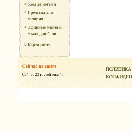
Уход за ногами
Средства для
солярия
Эфирные масла и
мыло для бани
Карта сайта
Сейчас на сайте
ПОЛИТИКА
Сейчас 23 гостей онлайн
КОНФИДЕН