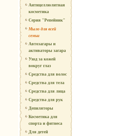
Антицеллюлитная
косметика
Серия "Репейник"
Мыло для всей
семьи
Автозагары и
активаторы загара
Уход за кожей
вокруг глаз
Средства для волос
Средства для тела
Средства для лица
Средства для рук
Депиляторы
Косметика для
спорта и фитнеса
Для детей