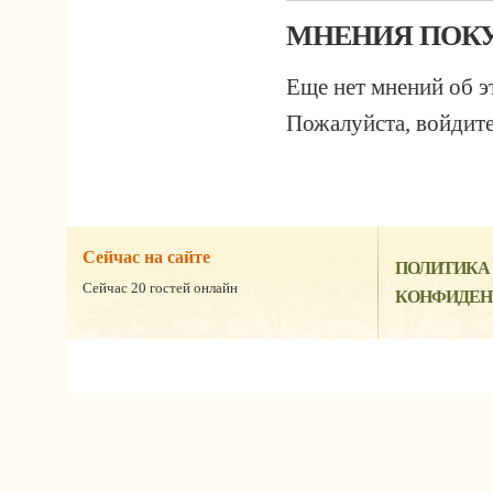
МНЕНИЯ ПОКУ
Еще нет мнений об э
Пожалуйста, войдите
Сейчас на сайте
ПОЛИТИКА
Сейчас 20 гостей онлайн
КОНФИДЕН