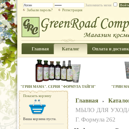
Запомнить меня
Забыли пароль?
Регистрация
Главная
Каталог
Оплата и доставк
"ГРИН МАМА". СЕРИЯ "ФОРМУЛА ТАЙГИ"
"ГРИН МА
Показать корзину
Главная
Катало
МЫЛО ДЛЯ УХОДА
Г. Формула 262
Ваша корзина пуста.