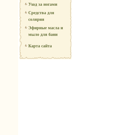
Уход за ногами
Средства для
солярия
Эфирные масла и
мыло для бани
Карта сайта