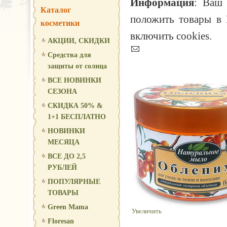
Информация
: Ваш 
Каталог
положить товары в 
косметики
включить cookies.
АКЦИИ, СКИДКИ
Средства для
защиты от солнца
ВСЕ НОВИНКИ
СЕЗОНА
СКИДКА 50% &
1+1 БЕСПЛАТНО
НОВИНКИ
МЕСЯЦА
ВСЕ ДО 2,5
РУБЛЕЙ
ПОПУЛЯРНЫЕ
ТОВАРЫ
Green Mama
Увеличить
Floresan