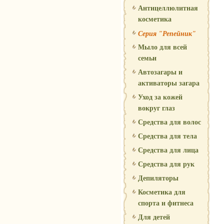
Антицеллюлитная
косметика
Серия "Репейник"
Мыло для всей
семьи
Автозагары и
активаторы загара
Уход за кожей
вокруг глаз
Средства для волос
Средства для тела
Средства для лица
Средства для рук
Депиляторы
Косметика для
спорта и фитнеса
Для детей